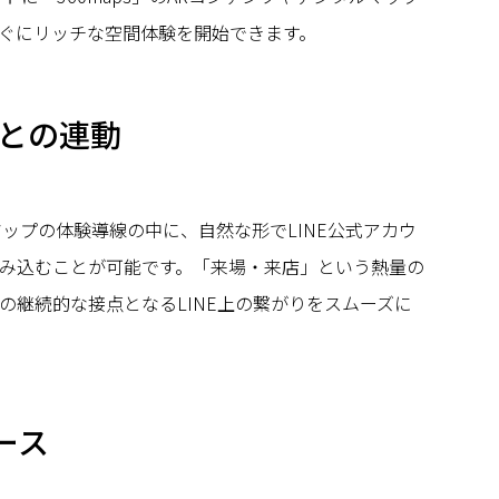
ぐにリッチな空間体験を開始できます。
加との連動
マップの体験導線の中に、自然な形でLINE公式アカウ
み込むことが可能です。「来場・来店」という熱量の
の継続的な接点となるLINE上の繋がりをスムーズに
マース