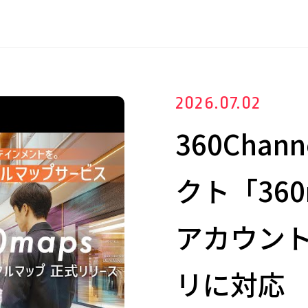
2026.07.02
360Cha
クト「360
アカウント
リに対応