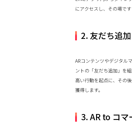
にアクセスし、その場です
2. 友だち追
ARコンテンツやデジタル
ントの「友だち追加」を組
高い行動を起点に、その後
獲得します。
3. AR to コ