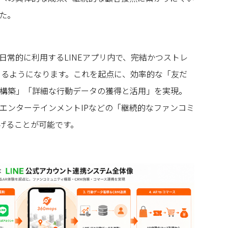
た。
日常的に利用するLINEアプリ内で、完結かつストレ
めるようになります。これを起点に、効率的な「友だ
構築」「詳細な行動データの獲得と活用」を実現。
エンターテインメントIPなどの「継続的なファンコミ
げることが可能です。