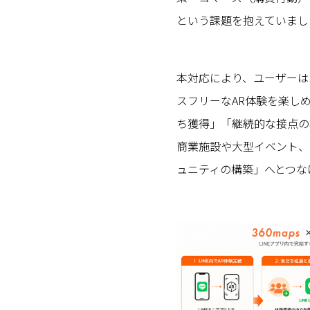
という課題を抱えていまし
本対応により、ユーザーは
スフリーなAR体験を楽し
ち獲得」「継続的な接点の
商業施設や大型イベント、
ュニティの構築」へとつな