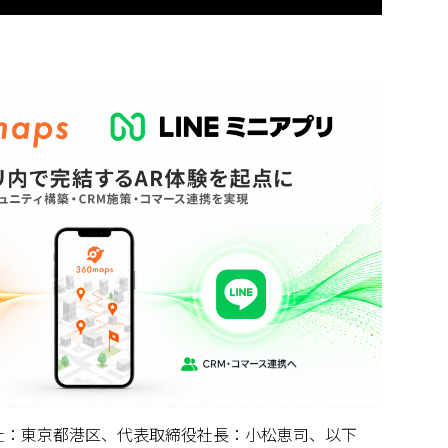
l（本社：東京都港区、代表取締役社長：小松恵司、以下