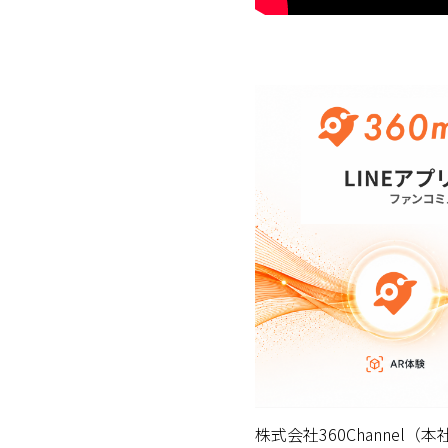
株式会社360Channe