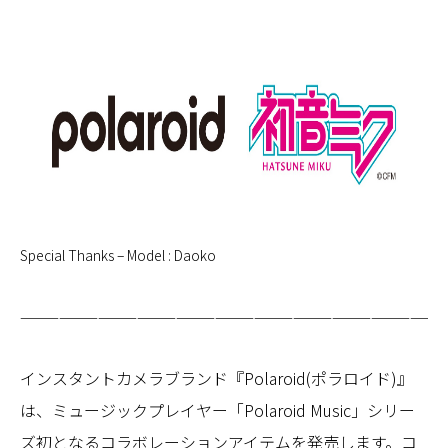
Special Thanks –
Model : Daoko
————————————————————————————————
インスタントカメラブランド『Polaroid(ポラロイド)』
は、ミュージックプレイヤー「Polaroid Music」シリー
ズ初となるコラボレーションアイテムを発売します。コ