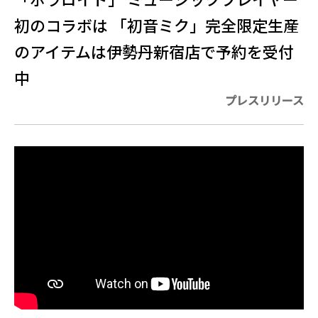
初のコラボは 「初音ミク」完全限定生産
のアイテムは伊勢丹新宿店で予約を受付
中
プレスリリース