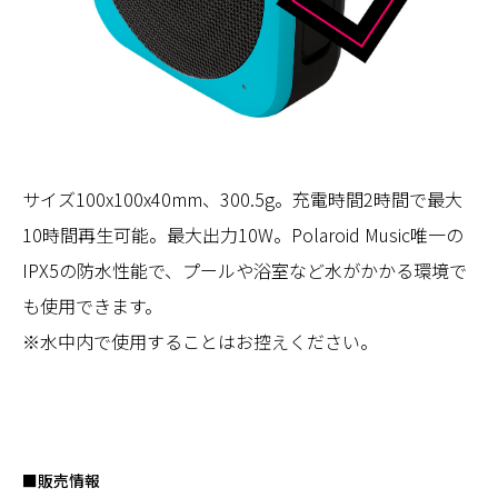
サイズ100x100x40mm、300.5g。充電時間2時間で最大
10時間再生可能。最大出力10W。Polaroid Music唯一の
IPX5の防水性能で、プールや浴室など水がかかる環境で
も使用できます。
※水中内で使用することはお控えください。
■販売情報