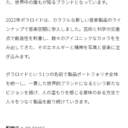
た、世界中の誰もが知るブランドとなっています。
2022年ポラロイドは、カラフルな新しい音楽製品のライ
ンナップで音楽空間に参入しました。芸術と科学の交差
点で創造性を刺激し、数々のアイコニックなカメラを生
み出してきた、そのエネルギーと精神を写真と音楽に注
ぎ込みます。
ポラロイドという1つの名前で製品ポートフォリオ全体
を統一し、一貫した世界的ブランドになるという新たな
ビジョンを掲げ、人の温もりを感じる意味のある方法で
人々をつなぐ製品を創り続けていきます。