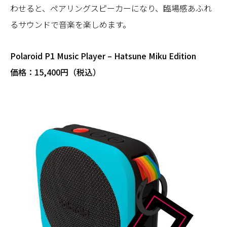
わせると、ペアリングスピーカーになり、臨場感あふれ
るサウンドで音楽を楽しめます。
Polaroid P1 Music Player
–
Hatsune Miku Edition
価格：15,400円（税込）