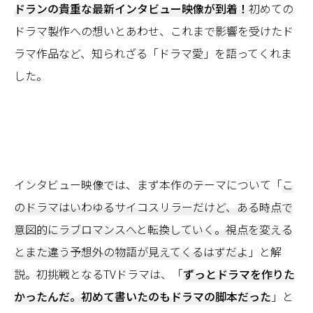
ドランの貴重な最新インタビュー映像が到着！
初めての
ドラマ製作への想いとあわせ、これまで影響を受けたド
ラマ作品など、知られざる「ドラマ愛」を語ってくれま
した。
インタビュー映像では、まず本作のテーマについて「
こ
のドラマはいわゆるサイコスリラーだけど、ある時点で
意図的にラブロマンスへと転換していく。視点を変える
とまた違う予想外の物語が見えてくるはずだよ
」と解
説。初挑戦となるTVドラマは、「
ずっとドラマを作りた
かったんだ。初めて書いたのもドラマの脚本だった
」と