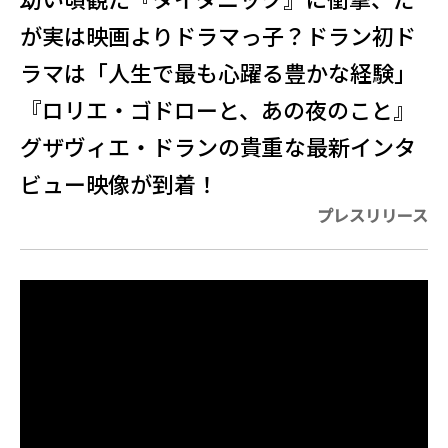
が実は映画よりドラマっ子？ドラン初ド
ラマは「人生で最も心躍る豊かな経験」
『ロリエ・ゴドローと、あの夜のこと』
グザヴィエ・ドランの貴重な最新インタ
ビュー映像が到着！
プレスリリース