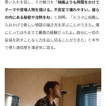
思い入れを話し、その魅力を「
映画よりも時間をかけて
テーマや登場人物を描ける。不安定で壊れやすい、彼ら
の内にある秘密や沈黙をね
」と説明。「
ドラマに挑戦し
たおかげで新しい物語の描き方を学ぶことができた。僕
にとっては今までで最高の経験だったよ。自分に一切の
妥協を許すことなく力を出し切ることができた
」と本作
で得た達成感を満足気に語る。