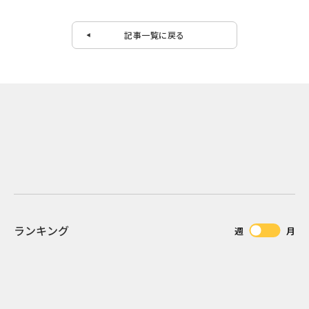
記事一覧に戻る
ランキング
週
月