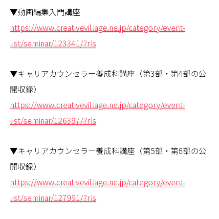
▼動画編集入門講座
https://www.creativevillage.ne.jp/category/event-
list/seminar/123341/?rls
▼キャリアカウンセラー養成科講座（第3部・第4部の公
開収録）
https://www.creativevillage.ne.jp/category/event-
list/seminar/126397/?rls
▼キャリアカウンセラー養成科講座（第5部・第6部の公
開収録）
https://www.creativevillage.ne.jp/category/event-
list/seminar/127991/?rls