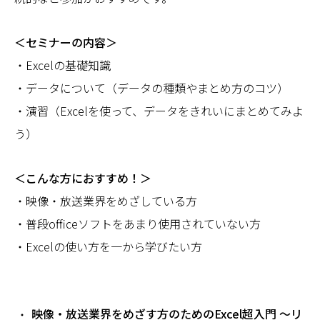
＜セミナーの内容＞
・Excelの基礎知識
・データについて（データの種類やまとめ方のコツ）
・演習（Excelを使って、データをきれいにまとめてみよ
う）
＜こんな方におすすめ！＞
・映像・放送業界をめざしている方
・普段officeソフトをあまり使用されていない方
・Excelの使い方を一から学びたい方
映像・放送業界をめざす方のためのExcel超入門 ～リ