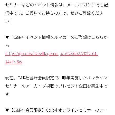
セミナーなどのイベント情報は、メールマガジンでも配
信中です。ご興味をお持ちの方は、ぜひご登録くださ
い！
▼「C&R社イベント情報メルマガ」のご登録はこちらか
ら
https://go.creativevillage.ne.jp/l/924692/2022-01-
14/hrr6w
現在、C&R社登録会員限定で、昨年実施したオンライン
セミナーのアーカイブ視聴のプレゼント企画を実施中で
す。
▼【C&R社会員限定】C&R社オンラインセミナーのアー