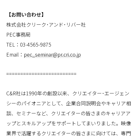
【お問い合わせ】
株式会社クリーク･アンド･リバー社
PEC事務局
TEL：03-4565-9875
Email：
pec_seminar@pr.cri.co.jp
=========================
C&R社は1990年の創設以来、クリエイター･エージェン
シーのパイオニアとして、企業合同説明会やキャリア相
談、セミナーなど、クリエイターの皆さまのキャリアア
ップとスキルアップをサポートしてまいりました。映像
業界で活躍するクリエイターの皆さまに向けては、専門