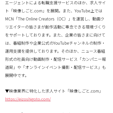
エージェントによる転職支援サービスのほか、求人サイ
ト「映像しごと.com」を展開。また、YouTube上では
MCN「The Online Creators（OC）」を運営し、動画ク
リエイターの皆さまが創作活動に専念できる環境づくり
をサポートしております。また、企業の皆さまに向けて
は、番組制作や企業公式のYouTubeチャンネルの制作・
運用支援を提供しております。そのほか、ニュース番組
形式の社員向け動画制作・配信サービス「カンパニー報
道局」や「オンラインイベント撮影・配信サービス」も
展開中です。
▼映像業界に特化した求人サイト「映像しごと.com」
https://eizoshigoto.com/