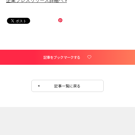
記事をブックマークする
記事一覧に戻る