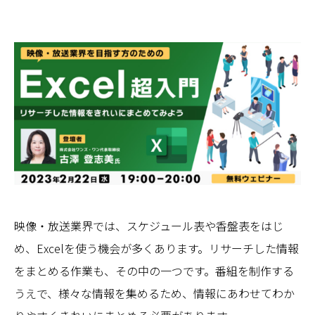
映像・放送業界では、スケジュール表や香盤表をはじ
め、Excelを使う機会が多くあります。リサーチした情報
をまとめる作業も、その中の一つです。番組を制作する
うえで、様々な情報を集めるため、情報にあわせてわか