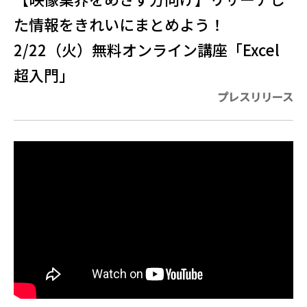
た情報をきれいにまとめよう！
2/22（火）無料オンライン講座「Excel
超入門」
プレスリリース