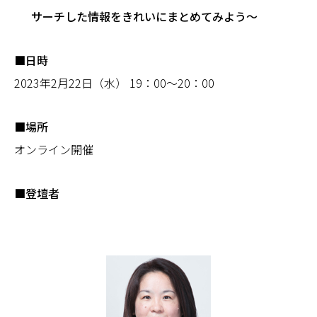
サーチした情報をきれいにまとめてみよう～
■日時
2023年2月22日（水） 19：00～20：00
■場所
オンライン開催
■登壇者