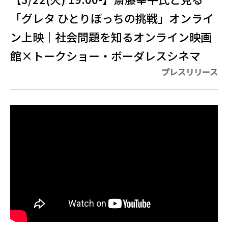
「グレタ ひとりぼっちの挑戦」オンライ
ン上映｜社会問題を知るオンライン映画
館×トークショー・ボーダレスシネマ
プレスリリース