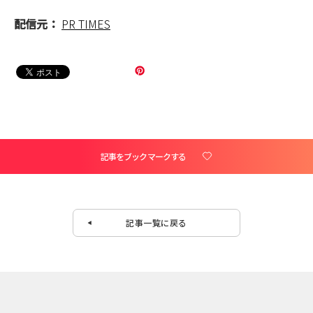
配信元：
PR TIMES
記事をブックマークする
記事一覧に戻る