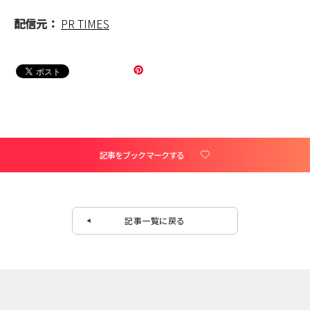
配信元：
PR TIMES
記事をブックマークする
記事一覧に戻る