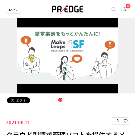
0
ログイン
0
2021.08.11
クラウド型請求管理ソフトを提供するメ