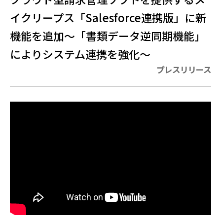
イクリープス「Salesforce連携版」に新
機能を追加〜「書類データ逆同期機能」
によりシステム連携を強化〜
プレスリリース