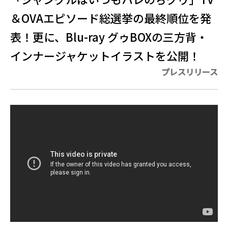
＆OVAエピソード総選挙の最終順位を発
表！更に、Blu-ray グゥBOXの三方背・
インナージャケットイラストを公開！
プレスリリース