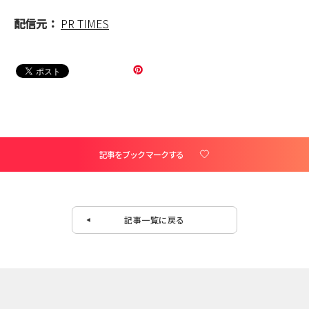
配信元：
PR TIMES
記事をブックマークする
記事一覧に戻る