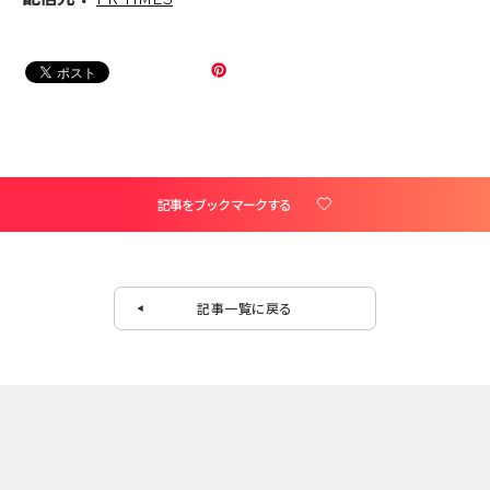
記事をブックマークする
記事一覧に戻る