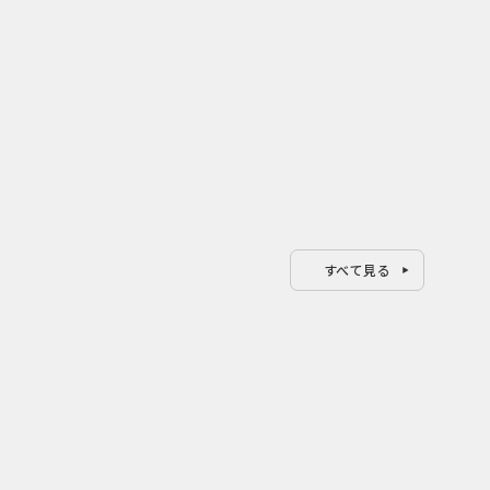
すべて見る