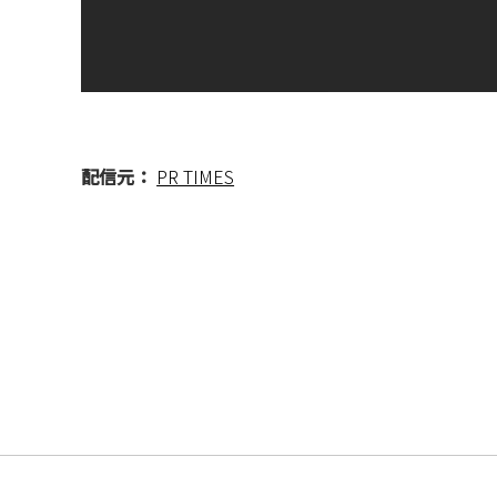
配信元：
PR TIMES