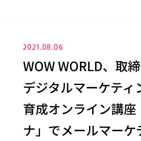
2021.08.06
WOW WORLD、取
デジタルマーケティ
育成オンライン講座
ナ」でメールマーケ