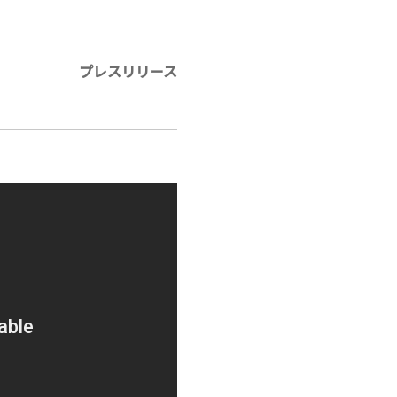
プレスリリース