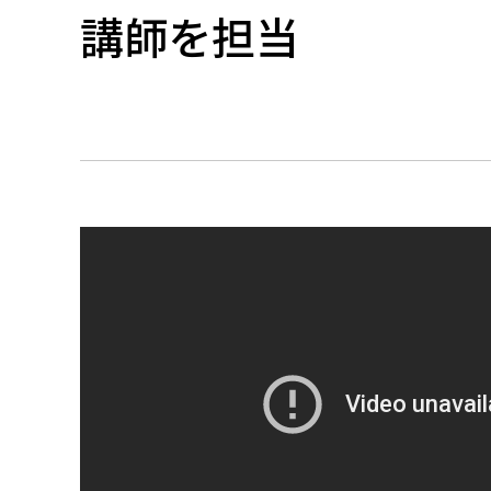
講師を担当