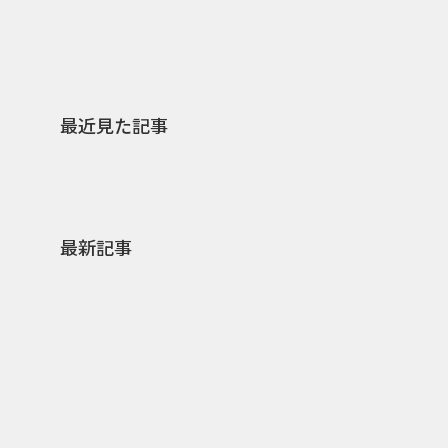
最近見た記事
最新記事