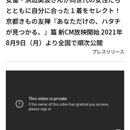
とともに自分に合った１着をセレクト！
京都きもの友禅『あなただけの、ハタチ
が見つかる。』篇 新CM放映開始 2021年
8月9日（月）より全国で順次公開
プレスリリース