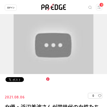
0
ログイン
0
2021.08.06
女優・浜辺美波さんが同世代の女性たち