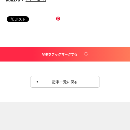
記事をブックマークする
記事一覧に戻る