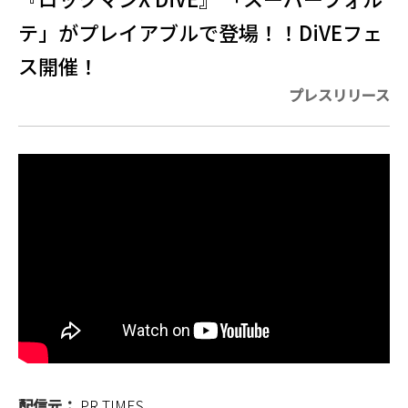
テ」がプレイアブルで登場！！DiVEフェ
ス開催！
プレスリリース
配信元：
PR TIMES