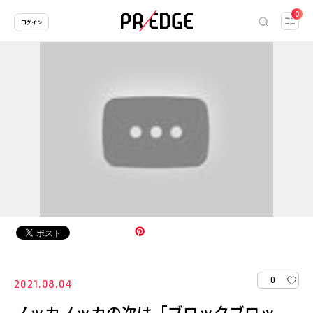
0
ログイン
0
2021.08.04
ノッカノッカの次は「ブロックブロッ