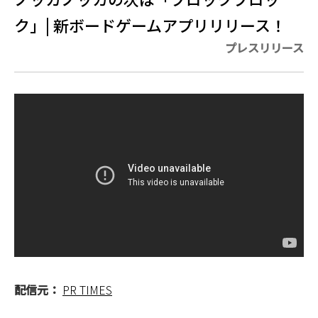
ク」| 新ボードゲームアプリリリース！
プレスリリース
配信元：
PR TIMES