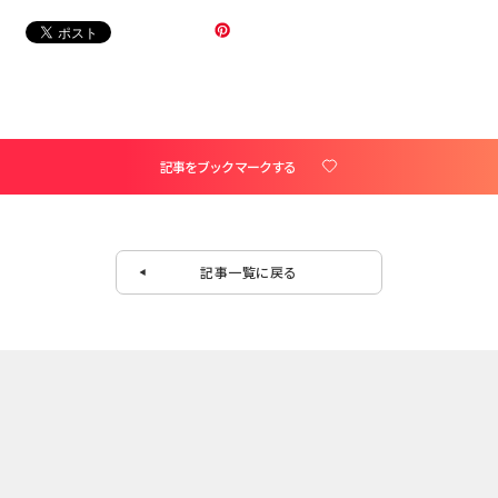
記事をブックマークする
記事一覧に戻る