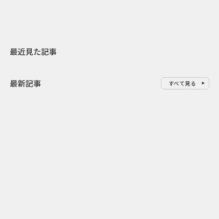
最近見た記事
最新記事
すべて見る
0
2026.08.09
2026.08.08