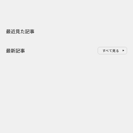
最近見た記事
最新記事
すべて見る
0
2026.08.07
2026.08.07