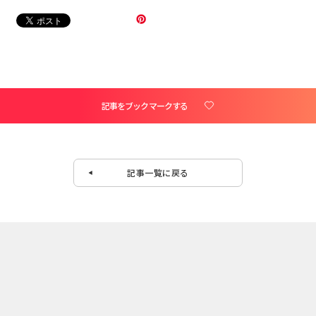
記事をブックマークする
記事一覧に戻る