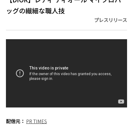
ッグの繊細な職人技
プレスリリース
配信元：
PR TIMES