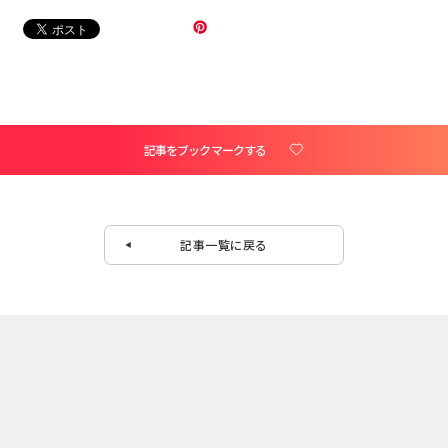
記事をブックマークする
記事一覧に戻る