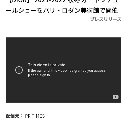
ールショーをパリ・ロダン美術館で開催
プレスリリース
配信元：
PR TIMES