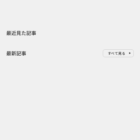
最近見た記事
最新記事
すべて見る
0
2026.08.07
2026.08.07