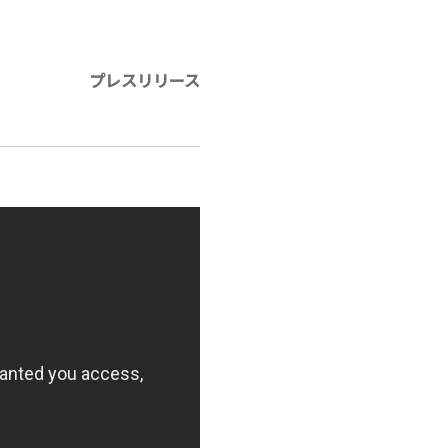
プレスリリース