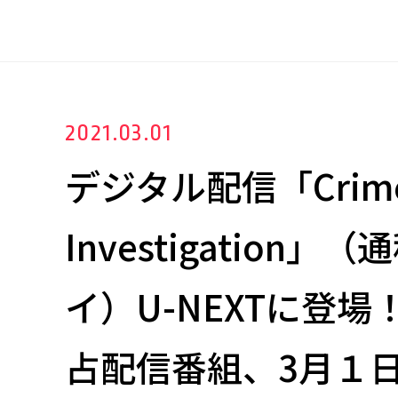
2021.03.01
デジタル配信「Crim
Investigation」
イ）U-NEXTに登
占配信番組、3月１