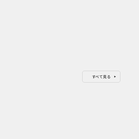
すべて見る