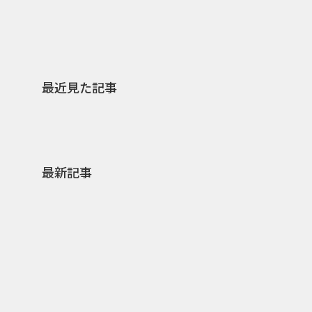
最近見た記事
最新記事