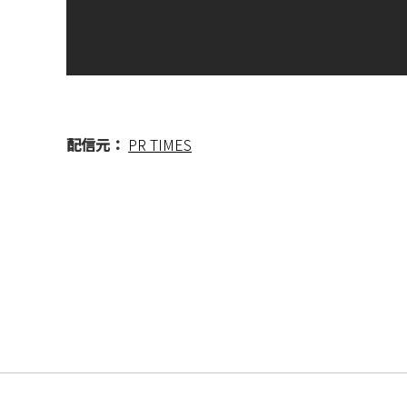
配信元：
PR TIMES