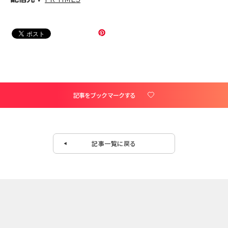
記事をブックマークする
記事一覧に戻る