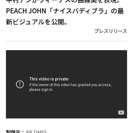
PEACH JOHN「ナイスバディブラ」の最
新ビジュアルを公開。
プレスリリース
配信元：
PR TIMES