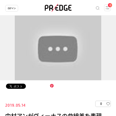
0
ログイン
0
2019.05.14
中村アンがヴィーナスの曲線美を表現。