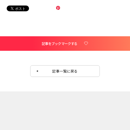
記事をブックマークする
記事一覧に戻る