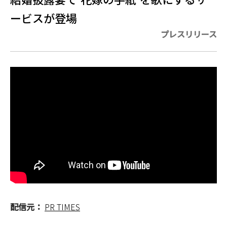
ービスが登場
プレスリリース
配信元：
PR TIMES