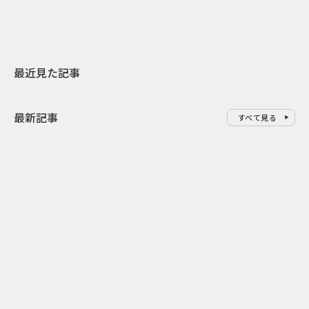
最近見た記事
最新記事
すべて見る
0
2026.08.07
2026.08.07