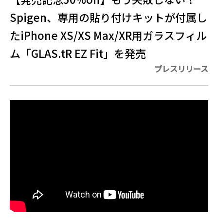
Spigen、専用の貼り付けキットが付属し
たiPhone XS/XS Max/XR用ガラスフィル
ム「GLAS.tR EZ Fit」を発売
プレスリリース