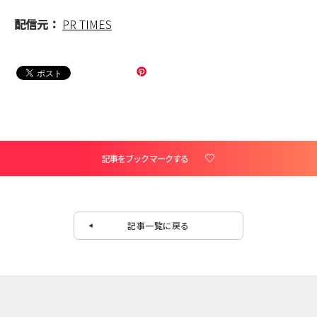
配信元：
PR TIMES
記事をブックマークする
記事一覧に戻る