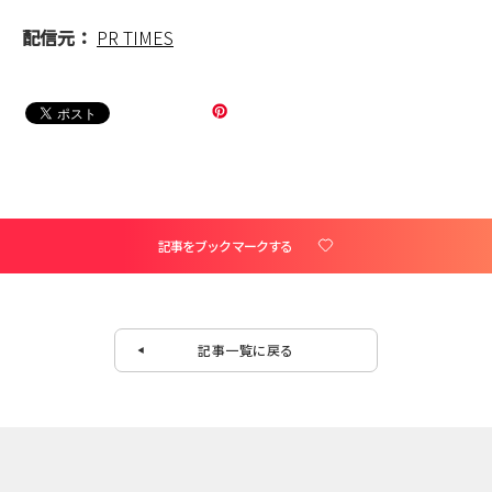
配信元：
PR TIMES
記事をブックマークする
記事一覧に戻る