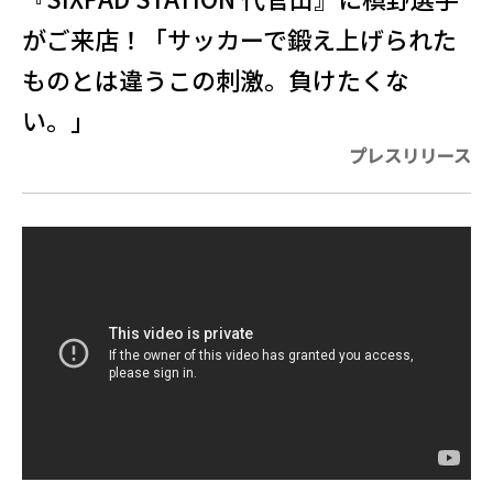
がご来店！「サッカーで鍛え上げられた
ものとは違うこの刺激。負けたくな
い。」
プレスリリース