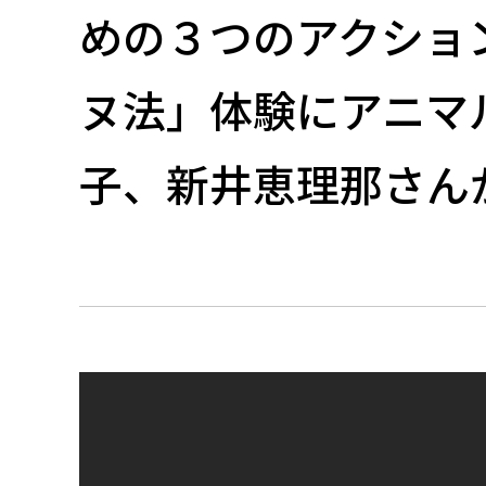
めの３つのアクショ
ヌ法」体験にアニマ
子、新井恵理那さん