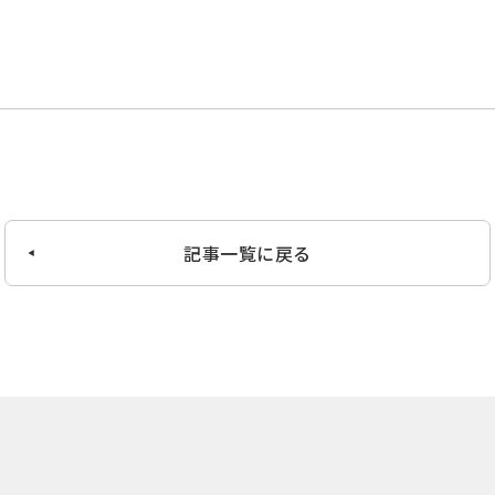
記事一覧に戻る