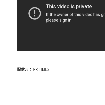
配信元：
PR TIMES