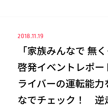
2018.11.19
「家族みんなで 無
啓発イベントレポー
ライバーの運転能力
なでチェック！ 逆