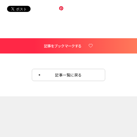
記事をブックマークする
記事一覧に戻る