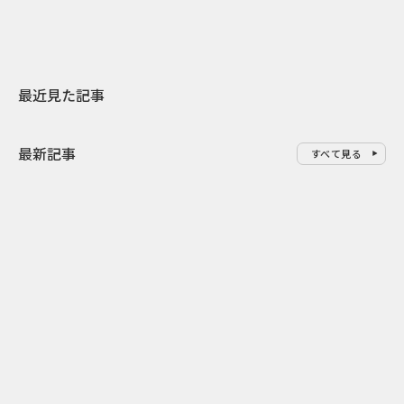
最近見た記事
最新記事
すべて見る
0
2026.08.08
2026.08.08