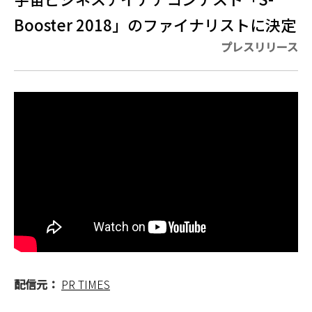
Booster 2018」のファイナリストに決定
プレスリリース
配信元：
PR TIMES