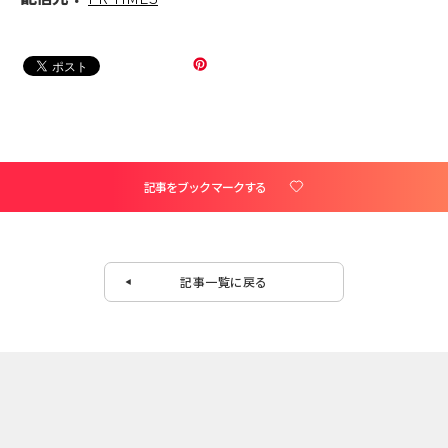
記事をブックマークする
記事一覧に戻る