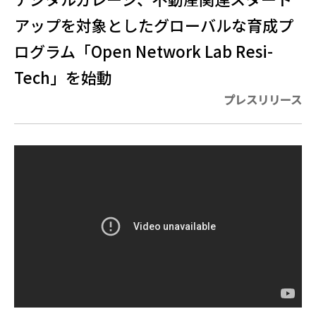
アップを対象としたグローバルな育成プ
ログラム「Open Network Lab Resi-
Tech」を始動
プレスリリース