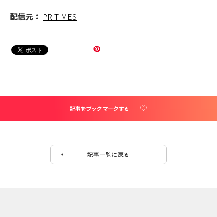
配信元：
PR TIMES
記事をブックマークする
記事一覧に戻る