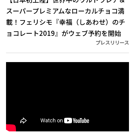
スーパープレミアムなローカルチョコ満
載！フェリシモ『幸福（しあわせ）のチ
ョコレート2019』がウェブ予約を開始
プレスリリース