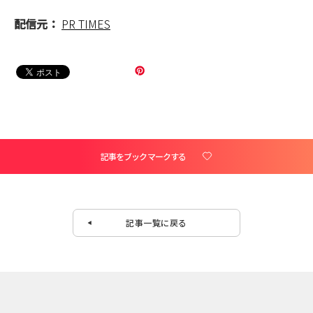
配信元：
PR TIMES
記事をブックマークする
記事一覧に戻る