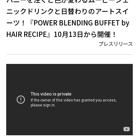
ニックドリンクと日替わりのアートスイ
ーツ！『POWER BLENDING BUFFET by
HAIR RECIPE』10月13日から開催！
プレスリリース