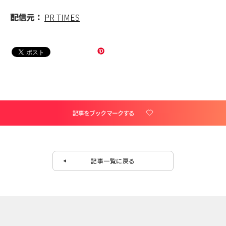
配信元：
PR TIMES
記事をブックマークする
記事一覧に戻る