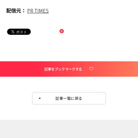
配信元：
PR TIMES
記事をブックマークする
記事一覧に戻る