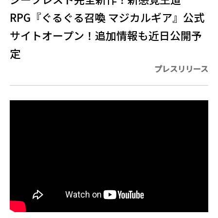
RPG『ぐるぐる召喚 マジカルギア』公式
サイトオープン！追加情報も近日公開予
定
プレスリリース