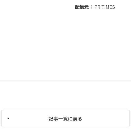
配信元：
PR TIMES
記事一覧に戻る