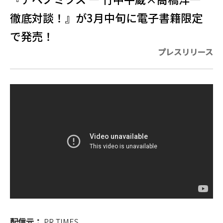
徹底対談！』が3月中旬に電子書籍限定
で発売！
プレスリリース
配信元：
PR TIMES