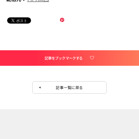
記事をブックマークする
記事一覧に戻る