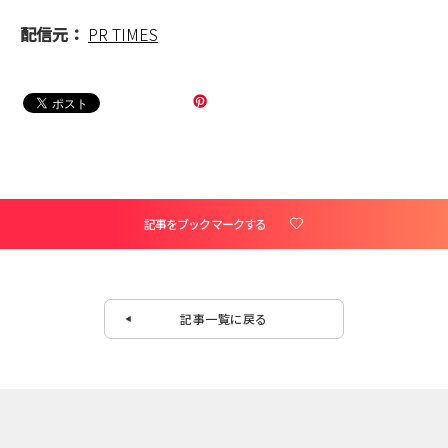
配信元：
PR TIMES
記事をブックマークする
記事一覧に戻る