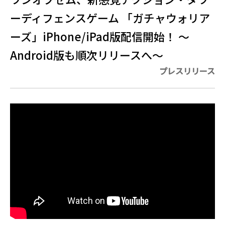
ーディフェンスゲーム 「ガチャウォリア
ーズ」iPhone/iPad版配信開始！ 〜
Android版も順次リリースへ〜
プレスリリース