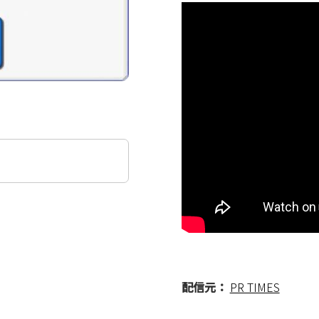
配信元：
PR TIMES