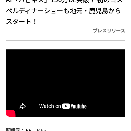
ペルディナーショーも地元・鹿児島から
スタート！
プレスリリース
配信元：
PR TIMES