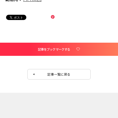
記事をブックマークする
記事一覧に戻る