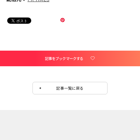
記事をブックマークする
記事一覧に戻る