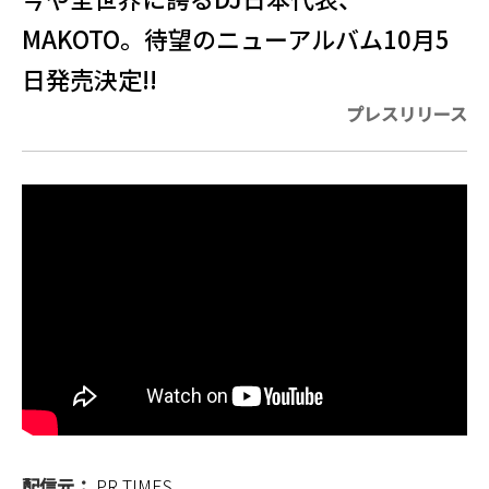
MAKOTO。待望のニューアルバム10月5
日発売決定!!
プレスリリース
配信元：
PR TIMES