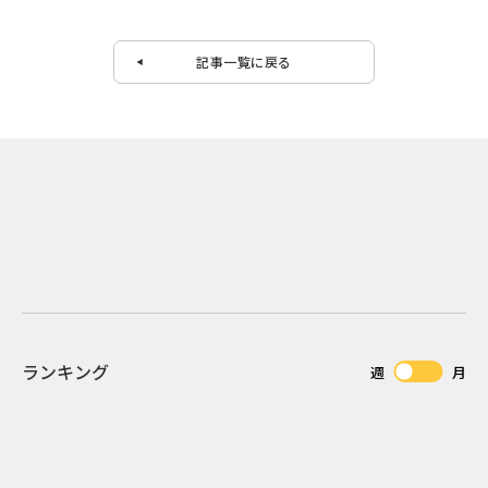
記事一覧に戻る
ランキング
週
月