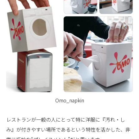
Omo_napkin
レストランが一般の人にとって特に洋服に『汚れ・し
み』が付きやすい場所であるという特性を活かした、非