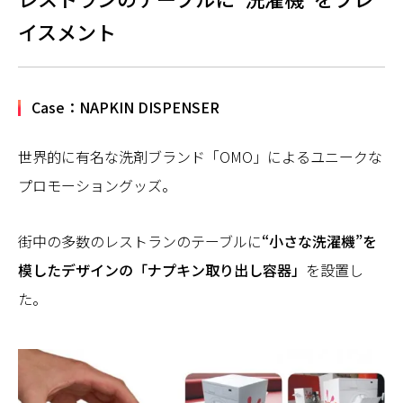
イスメント
Case：NAPKIN DISPENSER
世界的に有名な洗剤ブランド「OMO」によるユニークな
プロモーショングッズ。
街中の多数のレストランのテーブルに
“小さな洗濯機”を
模したデザインの「ナプキン取り出し容器」
を設置し
た。