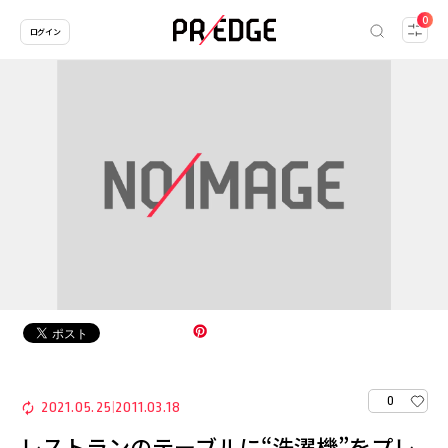
0
ログイン
0
2021.05.25
2011.03.18
|
レストランのテーブルに“洗濯機”をプレ