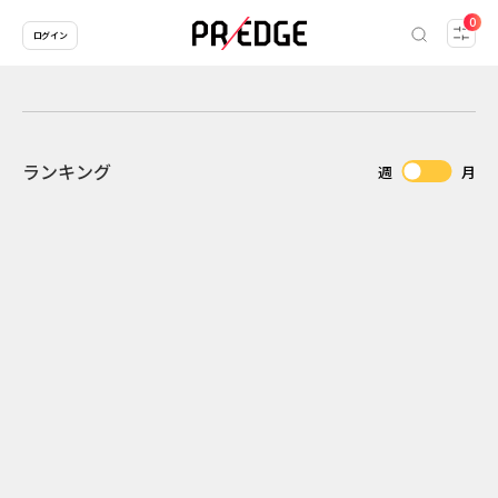
0
ログイン
ランキング
週
月
2
2026.07.31
2026.07.29