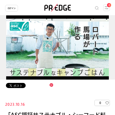
0
ログイン
0
2023.10.16
「ASC認証サステナブル・シーフード料