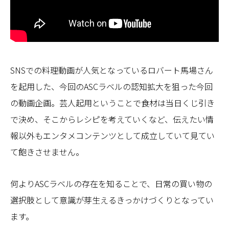
SNSでの料理動画が人気となっているロバート馬場さん
を起用した、今回のASCラベルの認知拡大を狙った今回
の動画企画。芸人起用ということで食材は当日くじ引き
で決め、そこからレシピを考えていくなど、伝えたい情
報以外もエンタメコンテンツとして成立していて見てい
て飽きさせません。
何よりASCラベルの存在を知ることで、日常の買い物の
選択肢として意識が芽生えるきっかけづくりとなってい
ます。