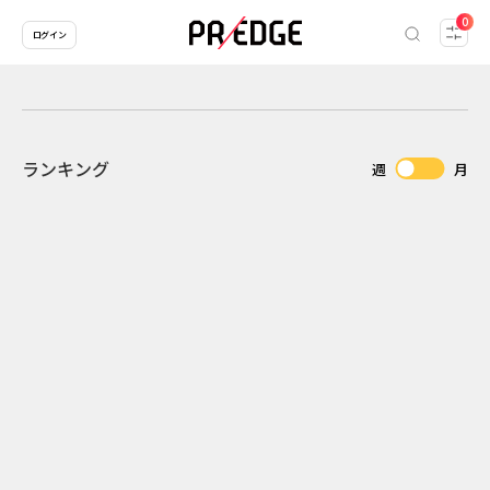
0
ログイン
ランキング
週
月
2
2026.07.31
2026.07.29