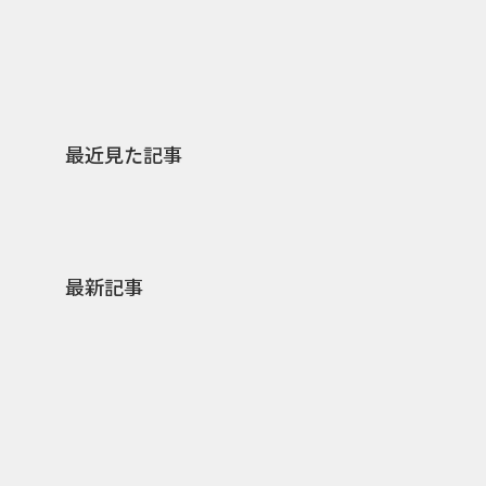
最近見た記事
最新記事