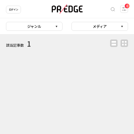
0
ログイン
ジャンル
メディア
1
該当記事数