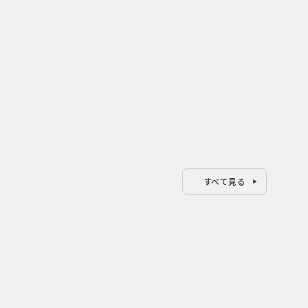
すべて見る