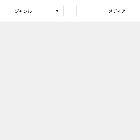
ジャンル
メディア