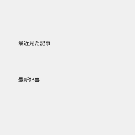
最近見た記事
最新記事