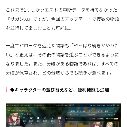
これまで1つしかクエストの中断データを持てなかった
『サガシカ』ですが、今回のアップデートで複数の物語
を並行して楽しむことも可能に。
一度エピローグを迎えた物語も「やっぱり続きがやりた
い」と思えば、その後の物語を遊ぶことができるように
なりました。また、分岐がある物語であれば、すべての
分岐が保存され、どの分岐からでも続きが遊べます。
◆キャラクターの並び替えなど、便利機能も追加