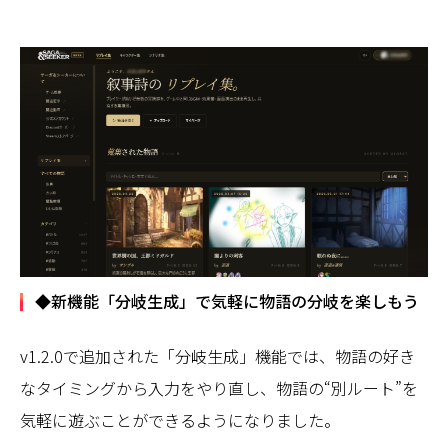
◆新機能「分岐生成」で気軽に物語の分岐を楽しもう
v1.2.0で追加された「分岐生成」機能では、物語の好き
なタイミングから入力をやり直し、物語の“別ルート”を
気軽に遊ぶことができるようになりました。