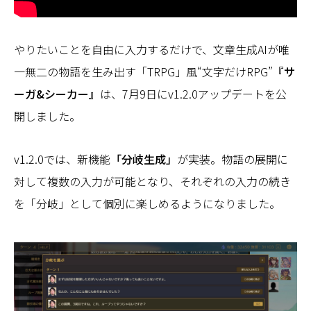
やりたいことを自由に入力するだけで、文章生成AIが唯
一無二の物語を生み出す「TRPG」風“文字だけRPG”
『サ
ーガ&シーカー』
は、7月9日にv1.2.0アップデートを公
開しました。
v1.2.0では、新機能
「分岐生成」
が実装。物語の展開に
対して複数の入力が可能となり、それぞれの入力の続き
を「分岐」として個別に楽しめるようになりました。