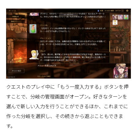
クエストのプレイ中に「もう一度入力する」ボタンを押
すことで、分岐の管理画面がオープン。好きなターンを
選んで新しい入力を行うことができるほか、これまでに
作った分岐を選択し、その続きから遊ぶこともできま
す。