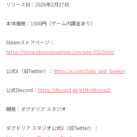
リリース日：2026年2月27日
本体価格：1500円（ゲーム内課金あり）
Steamストアページ：
https://store.steampowered.com/app/3522640/
公式X（旧Twitter）：
https://x.com/Saga_and_Seeker
公式Discord：
https://discord.gg/etMmNwyuxD
開発：ダグドリア スタジオ
ダグドリア スタジオ公式X（旧Twitter）：