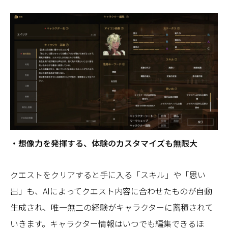
・想像力を発揮する、体験のカスタマイズも無限大
クエストをクリアすると手に入る「スキル」や「思い
出」も、AIによってクエスト内容に合わせたものが自動
生成され、唯一無二の経験がキャラクターに蓄積されて
いきます。キャラクター情報はいつでも編集できるほ