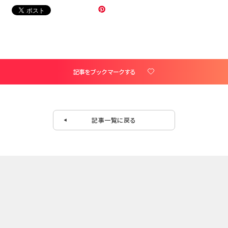
記事をブックマークする
記事一覧に戻る