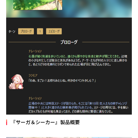
『サーガ＆シーカー』製品概要