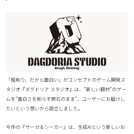
「粗削り、だから面白い」がコンセプトのゲーム開発ス
タジオ『ダグドリア スタジオ』は、”新しい題材”のゲー
ムを”面白さを削らず原石のまま”、ユーザーにお届けし
たいという想いから設立しました。
今作の『サーガ＆シーカー』は、生成AIという新しいお