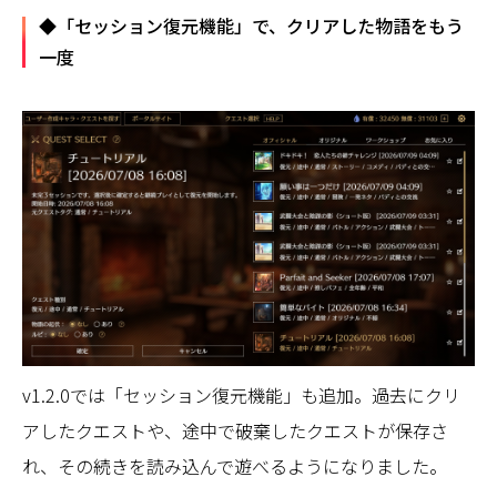
◆「セッション復元機能」で、クリアした物語をもう
一度
v1.2.0では「セッション復元機能」も追加。過去にクリ
アしたクエストや、途中で破棄したクエストが保存さ
れ、その続きを読み込んで遊べるようになりました。