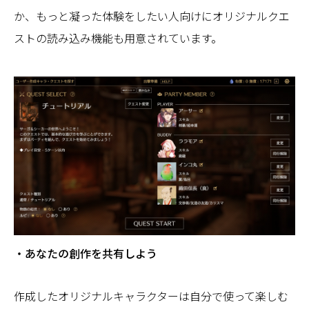
か、もっと凝った体験をしたい人向けにオリジナルクエ
ストの読み込み機能も用意されています。
・あなたの創作を共有しよう
作成したオリジナルキャラクターは自分で使って楽しむ