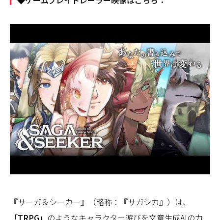
◆ゲームプレイトレーラー映像はこちら：
『サーガ＆シーカー』（略称：『サガシカ』）は、
「TRPG」
のようなキャラクター遊びを文章生成AIの力