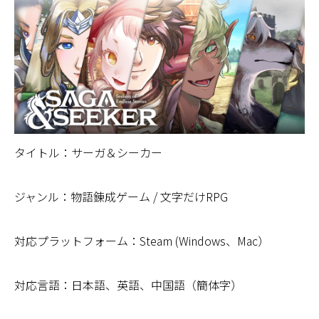
タイトル：サーガ＆シーカー
ジャンル：物語錬成ゲーム / 文字だけRPG
対応プラットフォーム：Steam (Windows、Mac）
対応言語：日本語、英語、中国語（簡体字）