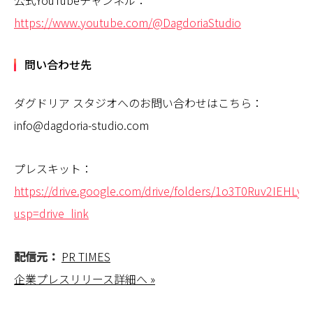
https://www.youtube.com/@DagdoriaStudio
問い合わせ先
ダグドリア スタジオへのお問い合わせはこちら：
info@dagdoria-studio.com
プレスキット：
https://drive.google.com/drive/folders/1o3T0Ruv2IEHL
usp=drive_link
配信元：
PR TIMES
企業プレスリリース詳細へ »