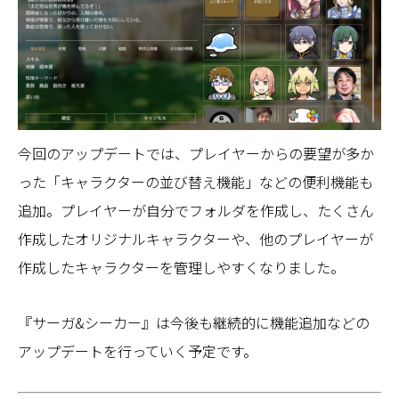
今回のアップデートでは、プレイヤーからの要望が多か
った「キャラクターの並び替え機能」などの便利機能も
追加。プレイヤーが自分でフォルダを作成し、たくさん
作成したオリジナルキャラクターや、他のプレイヤーが
作成したキャラクターを管理しやすくなりました。
『サーガ&シーカー』は今後も継続的に機能追加などの
アップデートを行っていく予定です。