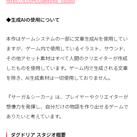
https://x.com/Dagdoria_Studio
◆生成AIの使用について
本作はゲームシステムの一部に文章生成AIを使用してい
ますが、ゲーム内で使用しているイラスト、サウンド、
その他アセット素材はすべて人間のクリエイターが作成
したものを使用しています。ゲーム内で生成される文章
を除き、AI生成素材は一切使用しておりません。
『サーガ＆シーカー』は、プレイヤーやクリエイターが
想像力を発揮し、自分だけの物語を作り出せるゲームで
ありたいと考えています。
ダグドリア スタジオ概要