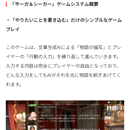
『サーガ＆シーカー』ゲームシステム概要
・「やりたいことを書き込む」だけのシンプルなゲーム
プレイ
このゲームは、文章生成AIによる「物語の描写」とプレ
イヤーの「行動の入力」を繰り返して進んでいきます。
入力する内容は完全にプレイヤーの自由となっており、
どんな入力をしてもAIがそれを元に物語を紡ぎあげてく
れます。