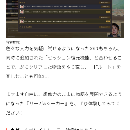
©西村博之
色々な入力を気軽に試せるようになったのはもちろん、
同時に追加された「セッション復元機能」と合わせるこ
とで、既にクリアした物語をやり直し、「IFルート」を
楽しむことも可能に。
ますます自由に、想像力のままに物語を展開できるよう
になった『サーガ&シーカー』を、ぜひ体験してみてく
ださい！