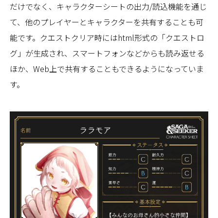
だけでなく、キャラクターシートの出力/読込機能を通じ
て、他のプレイヤーとキャラクターを共有することも可
能です。クエストクリア時にはhtml形式の「クエストロ
グ」が生成され、スマートフォンなどからも読み返せる
ほか、Web上で共有することもできるようになっていま
す。