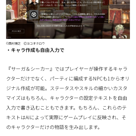
©西村博之 🄫ヨコオタロウ
・キャラ作成も自由入力で
『サーガ＆シーカー』ではプレイヤーが操作するキャラ
クターだけでなく、パーティに編成するNPCも1からオリ
ジナル作成が可能。ステータスやスキルの細かいカスタ
マイズはもちろん、キャラクターの設定テキストを自由
入力で書き込むこともできます。もちろん、これらのテ
キストはAIによって実際にゲームプレイに反映され、そ
のキャラクターだけの物語を生み出します。