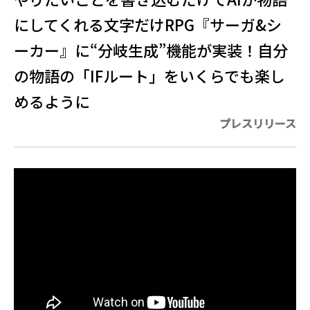
にしてくれる文字だけRPG『サーガ&シ
ーカー』に“分岐生成”機能が実装！自分
の物語の「IFルート」をいくらでも楽し
めるように
プレスリリース