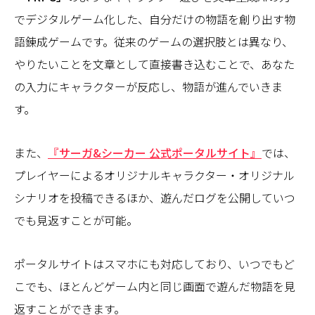
でデジタルゲーム化した、自分だけの物語を創り出す物
語錬成ゲームです。従来のゲームの選択肢とは異なり、
やりたいことを文章として直接書き込むことで、あなた
の入力にキャラクターが反応し、物語が進んでいきま
す。
また、
『サーガ&シーカー 公式ポータルサイト』
では、
プレイヤーによるオリジナルキャラクター・オリジナル
シナリオを投稿できるほか、遊んだログを公開していつ
でも見返すことが可能。
ポータルサイトはスマホにも対応しており、いつでもど
こでも、ほとんどゲーム内と同じ画面で遊んだ物語を見
返すことができます。