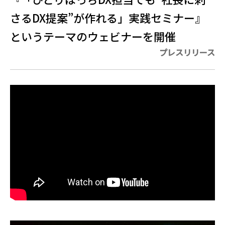
さるDX提案”が作れる」実践セミナー』
というテーマのウェビナーを開催
プレスリリース