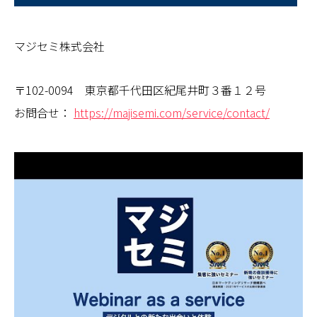
マジセミ株式会社
〒102-0094 東京都千代田区紀尾井町３番１２号
お問合せ：
https://majisemi.com/service/contact/