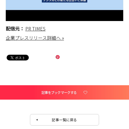
配信元：
PR TIMES
企業プレスリリース詳細へ »
記事をブックマークする
記事一覧に戻る