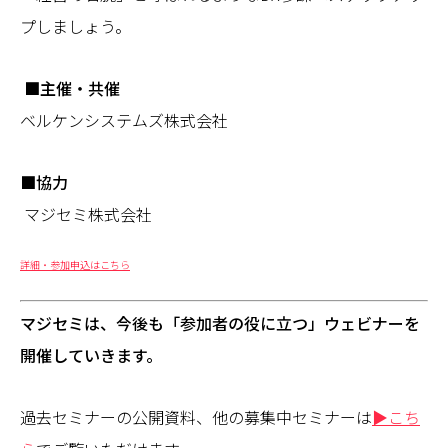
プしましょう。
■主催・共催
ベルケンシステムズ株式会社
■協力
マジセミ株式会社
詳細・参加申込はこちら
マジセミは、今後も「参加者の役に立つ」ウェビナーを
開催していきます。
過去セミナーの公開資料、他の募集中セミナーは
▶こち