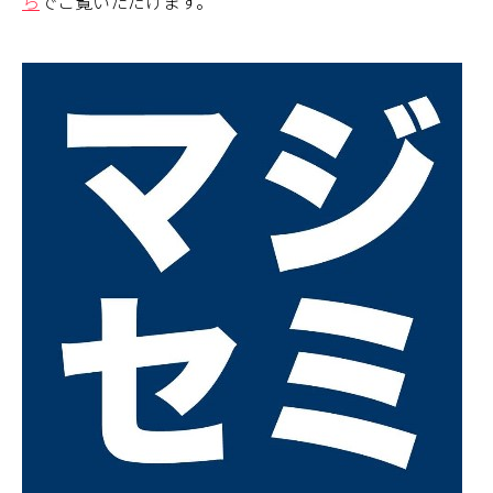
ら
でご覧いただけます。