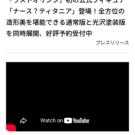
「ナース？ティタニア」登場！全方位の
造形美を堪能できる通常版と光沢塗装版
を同時展開、好評予約受付中
プレスリリース