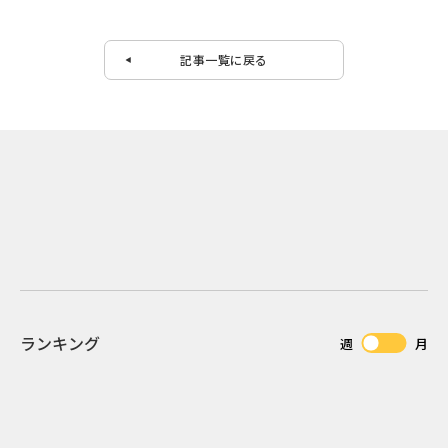
記事一覧に戻る
ランキング
週
月