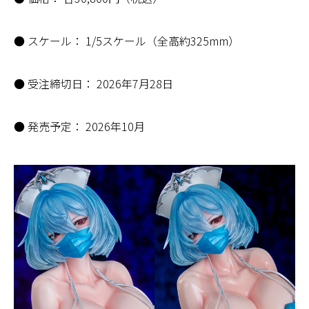
● スケール： 1/5スケール（全高約325mm）
● 受注締切日： 2026年7月28日
● 発売予定： 2026年10月