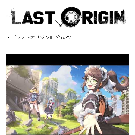
・『ラストオリジン』 公式PV