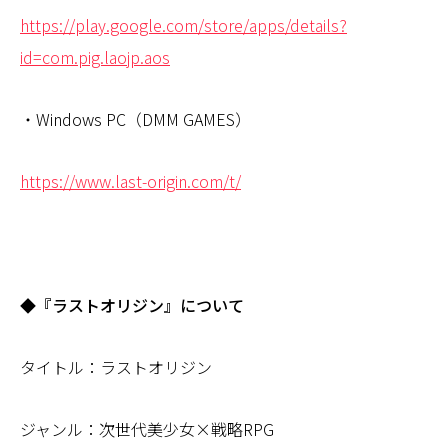
https://play.google.com/store/apps/details?
id=com.pig.laojp.aos
・Windows PC（DMM GAMES）
https://www.last-origin.com/t/
◆『ラストオリジン』について
タイトル：ラストオリジン
ジャンル：次世代美少女×戦略RPG