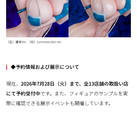
（左）通常Ver. （右）Luminous skin ver.
◆予約情報および展示について
現在、
2026年7月28日（火）まで、全13店舗の取扱い店
にて予約受付中
です。また、フィギュアのサンプルを実
際に確認できる展示イベントも開催しています。