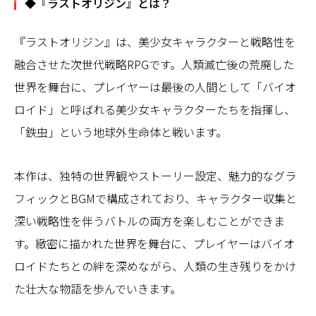
◆『ラストオリジン』とは？
『ラストオリジン』は、美少女キャラクターと戦略性を
融合させた次世代戦略RPGです。人類滅亡後の荒廃した
世界を舞台に、プレイヤーは最後の人間として「バイオ
ロイド」と呼ばれる美少女キャラクターたちを指揮し、
「鉄虫」という地球外生命体と戦います。
本作は、独特の世界観やストーリー設定、魅力的なグラ
フィックとBGMで構成されており、キャラクター収集と
深い戦略性を伴うバトルの両方を楽しむことができま
す。緻密に描かれた世界を舞台に、プレイヤーはバイオ
ロイドたちとの絆を深めながら、人類の生き残りをかけ
た壮大な物語を歩んでいきます。