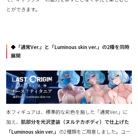
とができます。
◆「通常Ver.」と「Luminous skin ver.」の2種を同時
展開
本フィギュアは、標準的な彩色を施した「通常Ver.」に
加え、
肌部分を光沢塗装（ヌルテカボディ）で仕上げた
「Luminous skin ver.」
の2種類をご用意しました。ユー