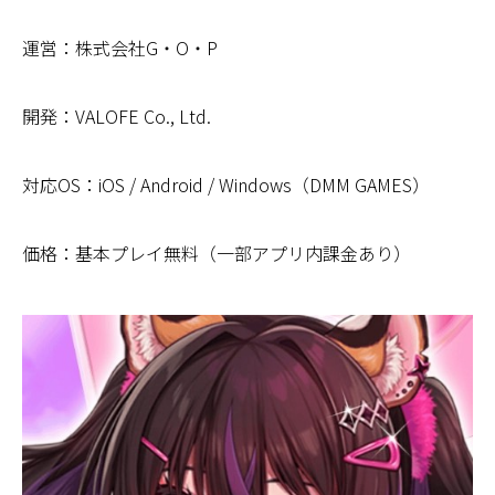
運営：株式会社G・O・P
開発：VALOFE Co., Ltd.
対応OS：iOS / Android / Windows（DMM GAMES）
価格：基本プレイ無料（一部アプリ内課金あり）