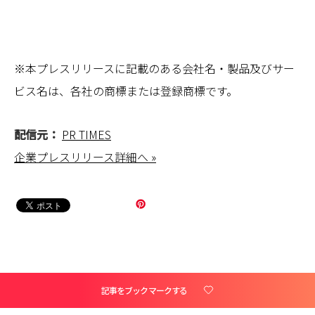
※本プレスリリースに記載のある会社名・製品及びサー
ビス名は、各社の商標または登録商標です。
配信元：
PR TIMES
企業プレスリリース詳細へ »
記事をブックマークする