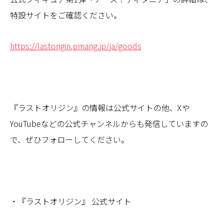
特設サイトをご確認ください。
https://lastorigin.pmang.jp/ja/goods
『ラストオリジン』の情報は公式サイトの他、Xや
YouTubeなどの公式チャンネルからも発信していますの
で、ぜひフォローしてください。
・『ラストオリジン』 公式サイト