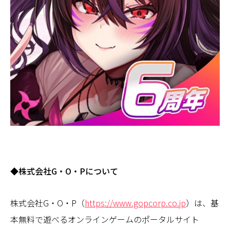
◆株式会社G・O・Pについて
株式会社G・O・P（
https://www.gopcorp.co.jp
）は、基
本無料で遊べるオンラインゲームのポータルサイト