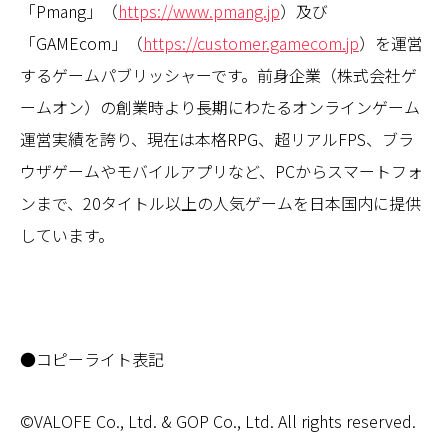
「Pmang」（
https://www.pmang.jp
）及び
「GAMEcom」（
https://customer.gamecom.jp
）を運営
するゲームパブリッシャーです。前身企業（株式会社ゲ
ームオン）の創業時より長期にわたるオンラインゲーム
運営実績を誇り、現在は本格RPG、超リアルFPS、ブラ
ウザゲームやモバイルアプリなど、PCからスマートフォ
ンまで、20タイトル以上の人気ゲームを日本国内に提供
しています。
●
コピーライト表記
©VALOFE Co., Ltd. & GOP Co., Ltd. All rights reserved.