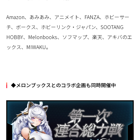
Amazon、あみあみ、アニメイト、FANZA、ホビーサー
チ、ボークス、ホビーリンク・ジャパン、SOOTANG
HOBBY、Melonbooks、ソフマップ、楽天、アキバのエ
ックス、MIWAKU。
◆メロンブックスとのコラボ企画も同時開催中