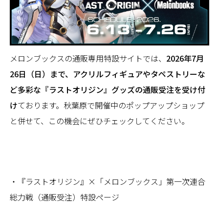
メロンブックスの通販専用特設サイトでは、
2026年7月
26日（日）まで、アクリルフィギュアやタペストリーな
ど多彩な『ラストオリジン』グッズの通販受注を受け付
け
ております。秋葉原で開催中のポップアップショップ
と併せて、この機会にぜひチェックしてください。
・『ラストオリジン』×「メロンブックス」第一次連合
総力戦（通販受注）特設ページ