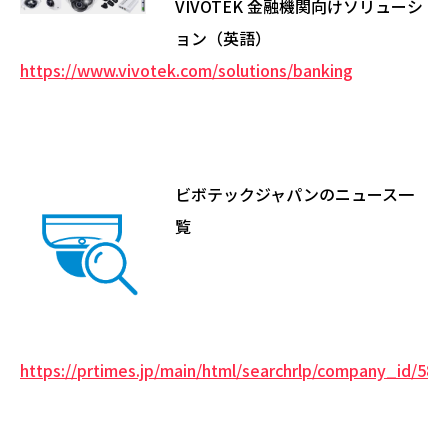
VIVOTEK 金融機関向けソリューシ
ョン（英語）
https://www.vivotek.com/solutions/banking
ビボテックジャパンのニュース一
覧
https://prtimes.jp/main/html/searchrlp/company_id/585