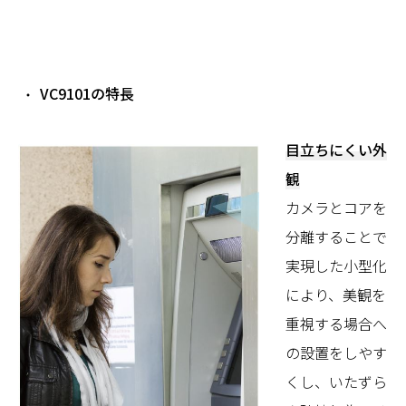
VC9101の特長
目立ちにくい外
観
カメラとコアを
分離することで
実現した小型化
により、美観を
重視する場合へ
の設置をしやす
くし、いたずら