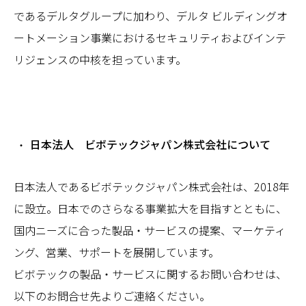
であるデルタグループに加わり、デルタ ビルディングオ
ートメーション事業におけるセキュリティおよびインテ
リジェンスの中核を担っています。
日本法人 ビボテックジャパン株式会社について
日本法人であるビボテックジャパン株式会社は、2018年
に設立。日本でのさらなる事業拡大を目指すとともに、
国内ニーズに合った製品・サービスの提案、マーケティ
ング、営業、サポートを展開しています。
ビボテックの製品・サービスに関するお問い合わせは、
以下のお問合せ先よりご連絡ください。