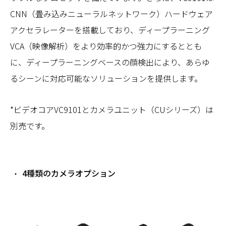
CNN（畳み込みニューラルネットワーク）ハードウェア
アクセラレーターを搭載しており、ディープラーニング
VCA（映像解析）をより効率的かつ強力にするととも
に、ディープラーニングベースの顔検出により、あらゆ
るシーンに対応可能なソリューションを提供します。
*ビデオコアVC9101とカメラユニット（CUシリーズ）は
別売です。
4種類のカメラオプション