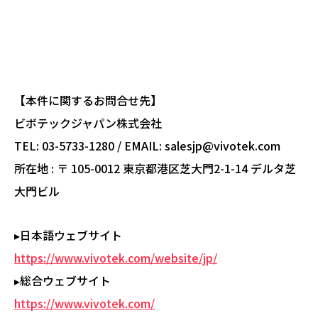
【本件に関するお問合せ先】
ビボテックジャパン株式会社
TEL: 03-5733-1280 / EMAIL: salesjp@vivotek.com
所在地 : 〒 105-0012 東京都港区芝大門2-1-14 デルタ芝
大門ビル
▸日本語ウェブサイト
https://www.vivotek.com/website/jp/
▸総合ウェブサイト
https://www.vivotek.com/