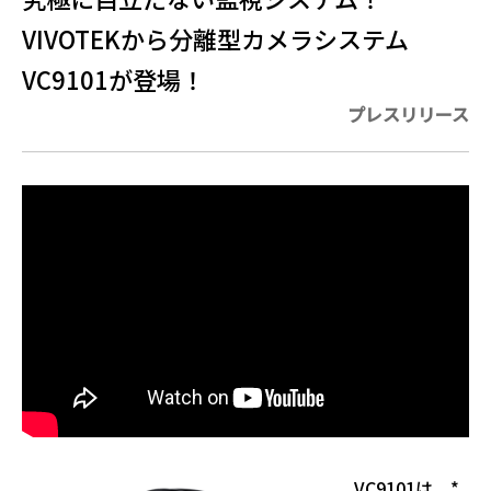
VIVOTEKから分離型カメラシステム
VC9101が登場！
プレスリリース
VC9101は、*