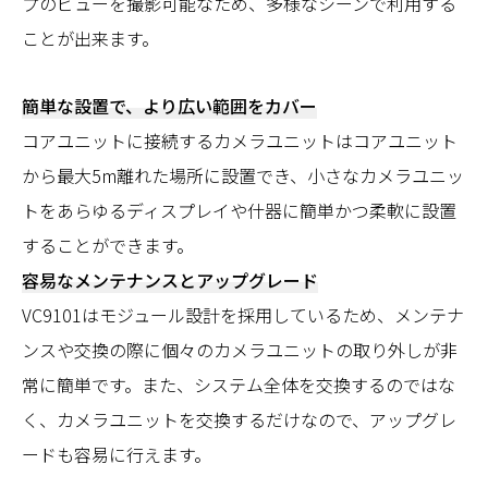
プのビューを撮影可能なため、多様なシーンで利用する
ことが出来ます。
簡単な設置で、より広い範囲をカバー
コアユニットに接続するカメラユニットはコアユニット
から最大5m離れた場所に設置でき、小さなカメラユニッ
トをあらゆるディスプレイや什器に簡単かつ柔軟に設置
することができます。
容易なメンテナンスとアップグレード
VC9101はモジュール設計を採用しているため、メンテナ
ンスや交換の際に個々のカメラユニットの取り外しが非
常に簡単です。また、システム全体を交換するのではな
く、カメラユニットを交換するだけなので、アップグレ
ードも容易に行えます。