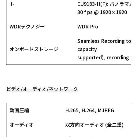
ト
CU9183-H(F)
: パノラマカ
30 f ps @ 1920×1920
WDRテクノジー
WDR Pro
Seamless Recording to 
オンボードストレージ
capacity
supported), recording to
ビデオ/オーディオ/ネットワーク
動画圧縮
H.265, H.264, MJPEG
オーディオ
双方向オーディオ (全二重)