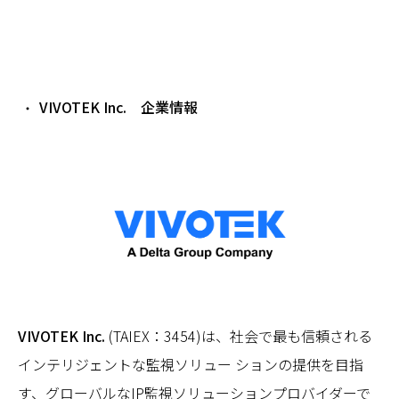
VIVOTEK Inc. 企業情報
VIVOTEK Inc.
(TAIEX：3454)は、社会で最も信頼される
インテリジェントな監視ソリュー ションの提供を目指
す、グローバルなIP監視ソリューションプロバイダーで