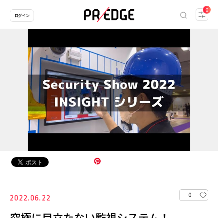
0
ログイン
0
2022.06.22
究極に目立たない監視システム！