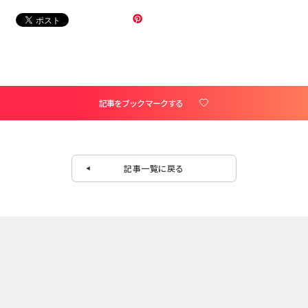
記事をブックマークする
記事一覧に戻る