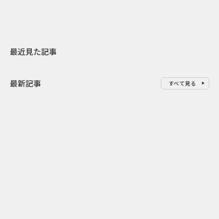
最近見た記事
最新記事
すべて見る
0
2026.08.09
2026.08.08