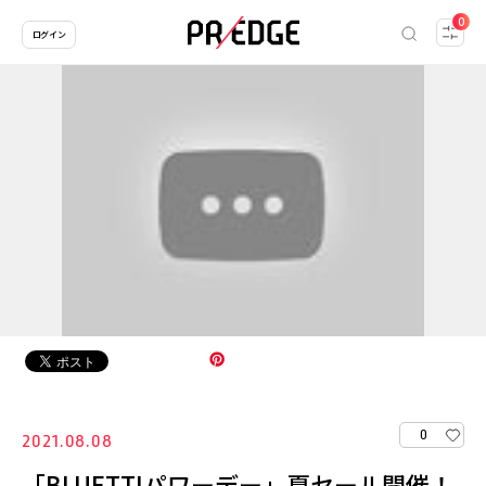
0
ログイン
0
2021.08.08
「BLUETTIパワーデー」夏セール開催！