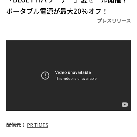
ポータブル電源が最大20％オフ！
プレスリリース
配信元：
PR TIMES