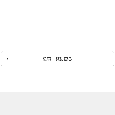
記事一覧に戻る