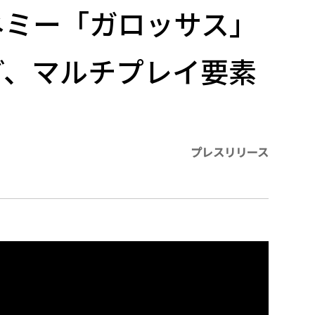
ネミー「ガロッサス」
ど、マルチプレイ要素
プレスリリース