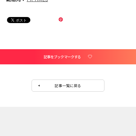
記事をブックマークする
記事一覧に戻る