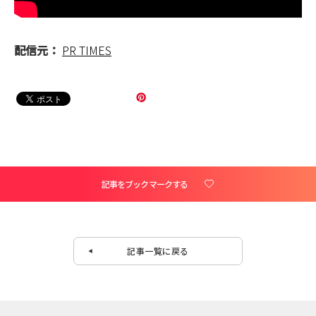
配信元：
PR TIMES
記事をブックマークする
記事一覧に戻る