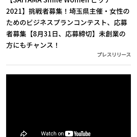
2021】挑戦者募集！埼玉県主催・女性の
ためのビジネスプランコンテスト、応募
者募集【8月31日、応募締切】未創業の
方にもチャンス！
プレスリリース