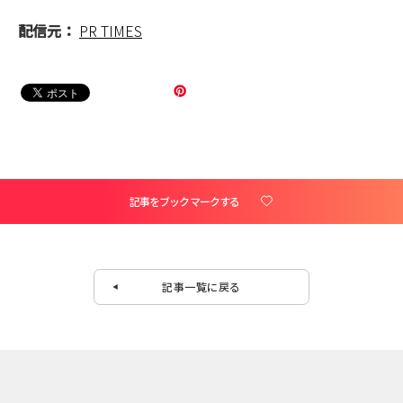
配信元：
PR TIMES
記事をブックマークする
記事一覧に戻る