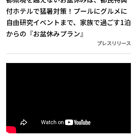
付ホテルで猛暑対策！プールにグルメに
自由研究イベントまで、家族で過ごす1泊
からの『お盆休みプラン』
プレスリリース