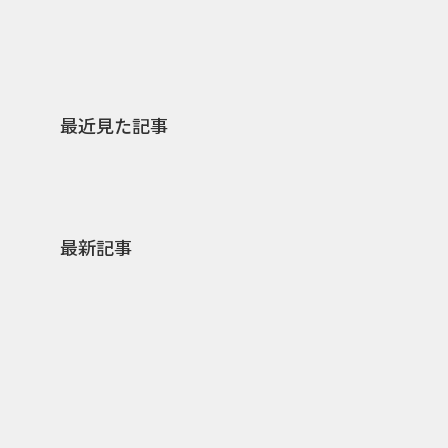
最近見た記事
最新記事