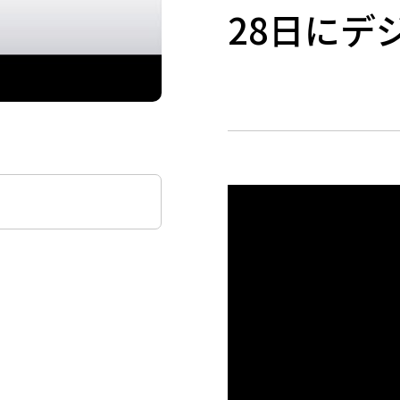
28日にデ