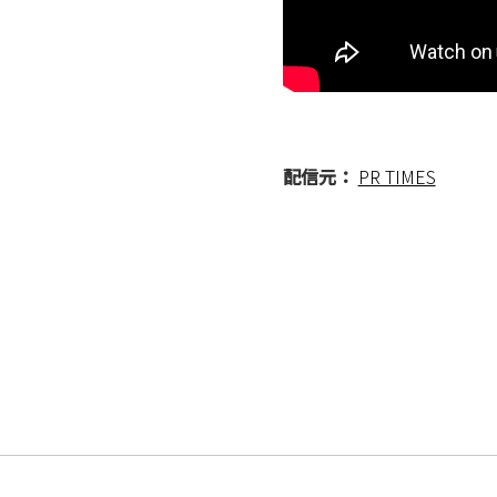
配信元：
PR TIMES