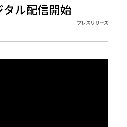
ジタル配信開始
プレスリリース