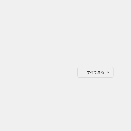
すべて見る