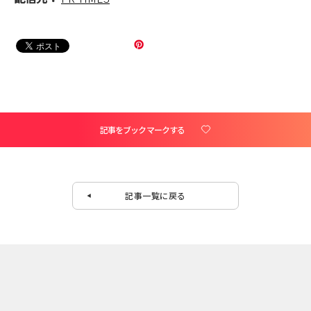
記事をブックマークする
記事一覧に戻る