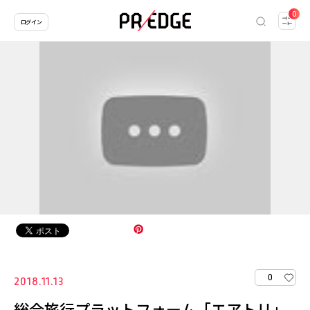
0
ログイン
0
2018.11.13
総合旅行プラットフォーム「エアトリ」